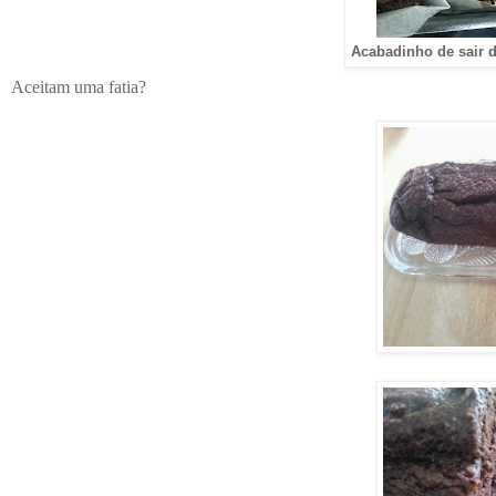
Acabadinho de sair d
Aceitam uma fatia?