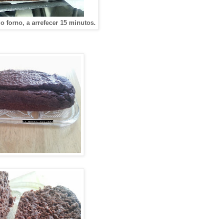
o forno, a arrefecer 15 minutos.