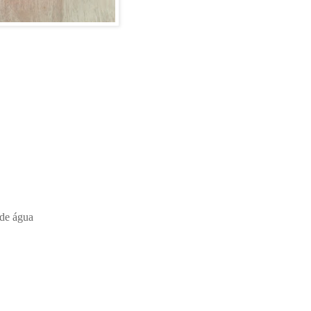
 de água