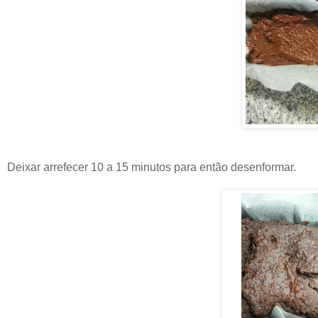
Deixar arrefecer 10 a 15 minutos para então desenformar.