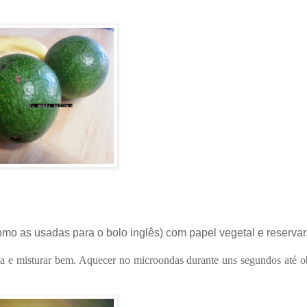
mo as usadas para o bolo inglês) com papel vegetal e reservar
na e misturar bem. Aquecer no microondas durante uns segundos até o