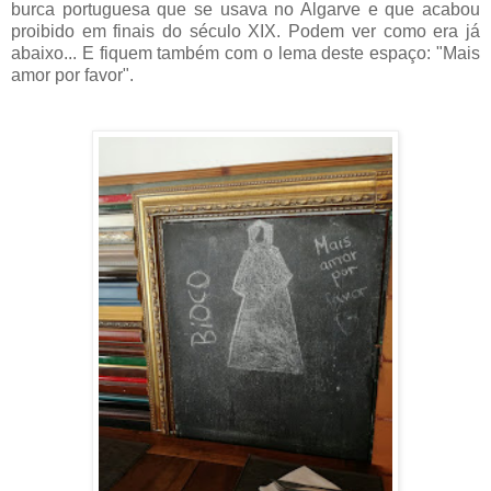
burca portuguesa que se usava no Algarve e que acabou
proibido em finais do século XIX. Podem ver como era já
abaixo... E fiquem também com o lema deste espaço: "Mais
amor por favor".