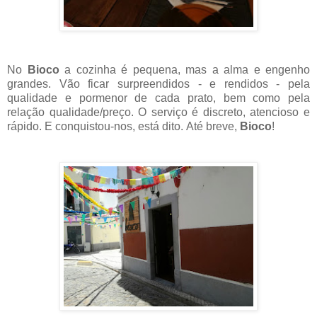
No
Bioco
a cozinha é pequena, mas a alma e engenho
grandes. Vão ficar surpreendidos - e rendidos - pela
qualidade e pormenor de cada prato, bem como pela
relação qualidade/preço. O serviço é discreto, atencioso e
rápido. E conquistou-nos, está dito.
Até breve,
Bioco
!