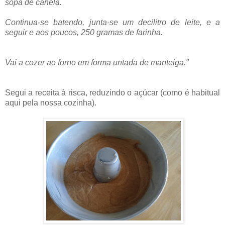
sopa de canela.
Continua-se batendo, junta-se um decilitro de leite, e a
seguir e aos poucos, 250 gramas de farinha.
Vai a cozer ao forno em forma untada de manteiga."
Segui a receita à risca, reduzindo o açúcar (como é habitual
aqui pela nossa cozinha).