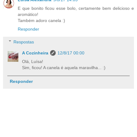
E que bonito ficou esse bolo, certamente bem delicioso e
aromático!
Também adoro canela :)
Responder
Respostas
A Cozinheira
12/8/17 00:00
Olá, Luísa!
Sim, ficou! A canela é aquela maravilha... :)
Responder