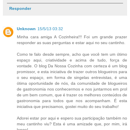
Responder
Unknown
15/5/13 03:32
Minha cara amiga A Cozinheira!!! Foi um grande prazer
responder as suas perguntas e estar aqui no seu cantinho.
Como te falo desde sempre, acho que você tem um ótimo
espaço aqui, criatividade e acima de tudo, força de
vontade. O blog Da Nossa Cozinha com certeza é um blog
promissor, e esta iniciativa de trazer outros blogueiros para
o seu espaço, em forma de singelas entrevistas, é uma
ótima oportunidade de nós, da comunidade de blogueiros
de gastronomia nos conhecermos e nos juntarmos em prol
de um bem comum, que é trazer os melhores conteúdos de
gastronomia para todos que nos acompanham. É esta
iniciativa que precisamos, gostei muito do seu trabalho!
Adorei estar por aqui e espero sua participação também no
meu cantinho viu? Esta é uma amizade que, por mim, irá
longe!