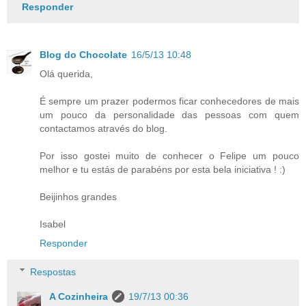
Responder
Blog do Chocolate
16/5/13 10:48
Olá querida,
É sempre um prazer podermos ficar conhecedores de mais
um pouco da personalidade das pessoas com quem
contactamos através do blog.
Por isso gostei muito de conhecer o Felipe um pouco
melhor e tu estás de parabéns por esta bela iniciativa ! :)
Beijinhos grandes
Isabel
Responder
Respostas
A Cozinheira
19/7/13 00:36