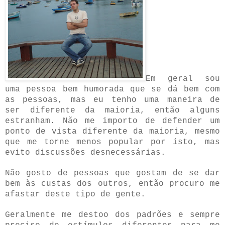
Em geral sou
uma pessoa bem humorada que se dá bem com
as pessoas, mas eu tenho uma maneira de
ser diferente da maioria, então alguns
estranham. Não me importo de defender um
ponto de vista diferente da maioria, mesmo
que me torne menos popular por isto, mas
evito discussões desnecessárias.
Não gosto de pessoas que gostam de se dar
bem às custas dos outros, então procuro me
afastar deste tipo de gente.
Geralmente me destoo dos padrões e sempre