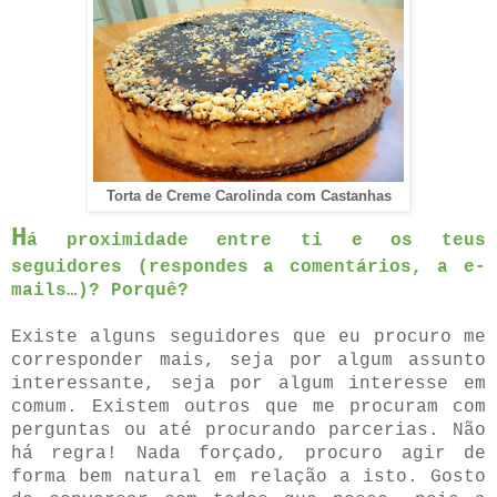
Torta de Creme Carolinda com Castanhas
H
á proximidade entre ti e os teus
seguidores (respondes a comentários, a e-
mails…)? Porquê?
Existe alguns seguidores que eu procuro me
corresponder mais, seja por algum assunto
interessante, seja por algum interesse em
comum. Existem outros que me procuram com
perguntas ou até procurando parcerias. Não
há regra! Nada forçado, procuro agir de
forma bem natural em relação a isto. Gosto