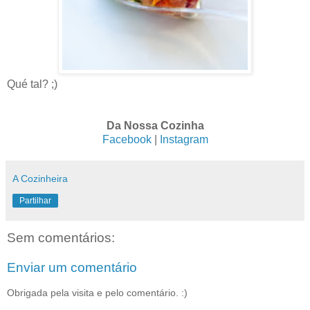
Qué tal? ;)
Da Nossa Cozinha
Facebook
|
Instagram
A Cozinheira
Partilhar
Sem comentários:
Enviar um comentário
Obrigada pela visita e pelo comentário. :)