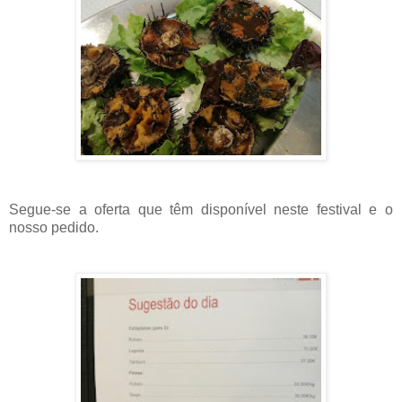
Segue-se a oferta que têm disponível neste festival e o
nosso pedido.