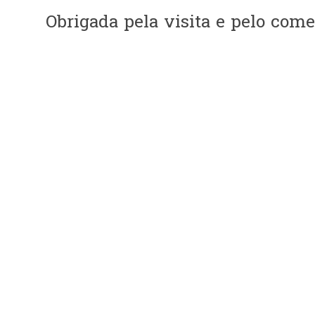
Obrigada pela visita e pelo comen