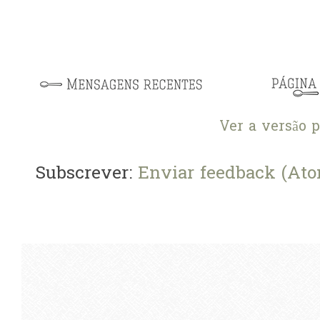
Ver a versão 
Subscrever:
Enviar feedback (At