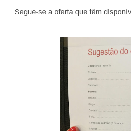
Segue-se a oferta que têm disponíve