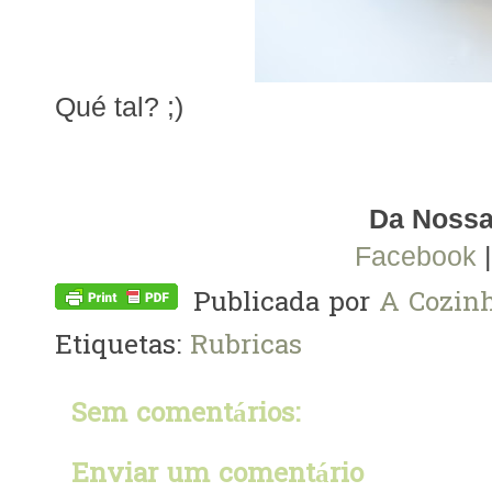
Qué tal? ;)
Da Nossa
Facebook
Publicada por
A Cozinh
Etiquetas:
Rubricas
Sem comentários:
Enviar um comentário