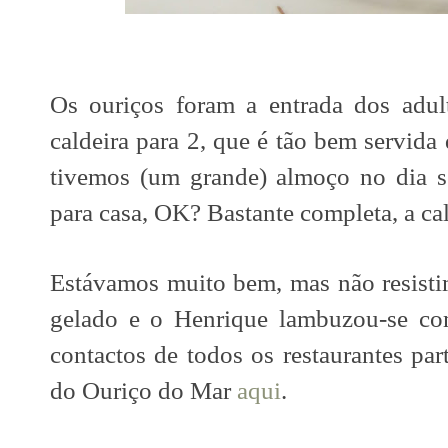
Os ouriços foram a entrada dos adu
caldeira para 2, que é tão bem servida
tivemos (um grande) almoço no dia s
para casa, OK? Bastante completa, a cal
Estávamos muito bem, mas não resisti
gelado e o Henrique lambuzou-se c
contactos de todos os restaurantes part
do Ouriço do Mar
aqui
.