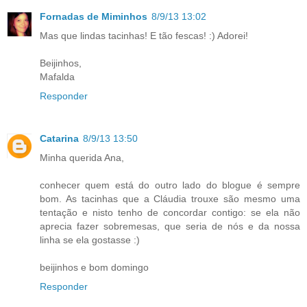
Fornadas de Miminhos
8/9/13 13:02
Mas que lindas tacinhas! E tão fescas! :) Adorei!
Beijinhos,
Mafalda
Responder
Catarina
8/9/13 13:50
Minha querida Ana,
conhecer quem está do outro lado do blogue é sempre
bom. As tacinhas que a Cláudia trouxe são mesmo uma
tentação e nisto tenho de concordar contigo: se ela não
aprecia fazer sobremesas, que seria de nós e da nossa
linha se ela gostasse :)
beijinhos e bom domingo
Responder