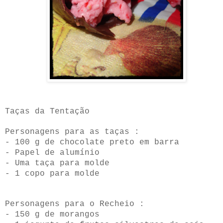
Taças da Tentação
Personagens para as taças :
- 100 g de chocolate preto em barra
- Papel de alumínio
- Uma taça para molde
- 1 copo para molde
Personagens para o Recheio :
- 150 g de morangos