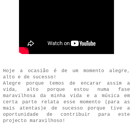
Hoje a ocasião é de um momento alegre,
alto e de sucesso!
Alegre porque temos de encarar assim a
vida, alto porque estou numa fase
maravilhosa da minha vida e a música em
certa parte relata esse momento (para as
mais atentas)e de sucesso porque tive a
oportunidade de contribuir para este
projecto maravilhoso!