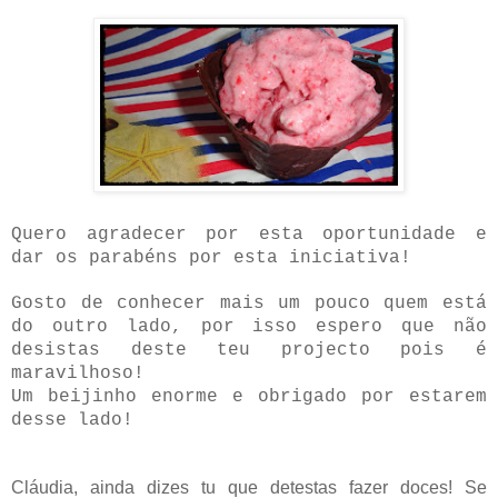
Quero agradecer por esta oportunidade e
dar os parabéns por esta iniciativa!
Gosto de conhecer mais um pouco quem está
do outro lado, por isso espero que não
desistas deste teu projecto pois é
maravilhoso!
Um beijinho enorme e obrigado por estarem
desse lado!
Cláudia, ainda dizes tu que detestas fazer doces! Se