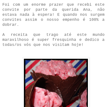
Foi com um enorme prazer que recebi este
convite por parte da querida Ana, não
estava nada à espera! E quando nos surgem
convites assim o nosso empenho é 100% a
dobrar.
A receita que trago até este mundo
maravilhoso é super fresquinha e dedico a
todas/os vós que nos visitam hoje!