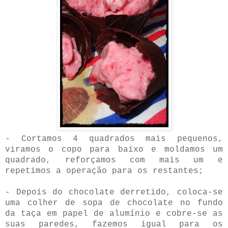
- Cortamos 4 quadrados mais pequenos,
viramos o copo para baixo e moldamos um
quadrado, reforçamos com mais um e
repetimos a operação para os restantes;
- Depois do chocolate derretido, coloca-se
uma colher de sopa de chocolate no fundo
da taça em papel de alumínio e cobre-se as
suas paredes, fazemos igual para os