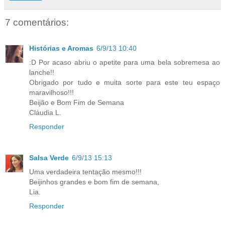
7 comentários:
Histórias e Aromas
6/9/13 10:40
:D Por acaso abriu o apetite para uma bela sobremesa ao
lanche!!
Obrigado por tudo e muita sorte para este teu espaço
maravilhoso!!!
Beijão e Bom Fim de Semana
Cláudia L.
Responder
Salsa Verde
6/9/13 15:13
Uma verdadeira tentação mesmo!!!
Beijinhos grandes e bom fim de semana,
Lia.
Responder