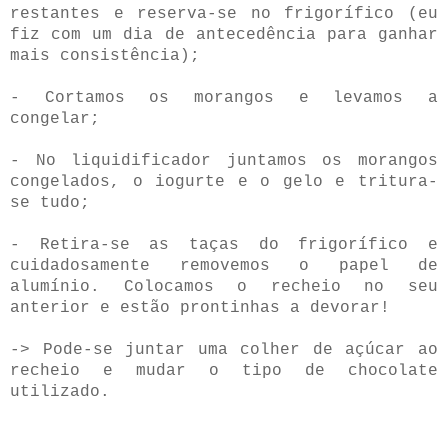
restantes e reserva-se no frigorífico (eu
fiz com um dia de antecedência para ganhar
mais consistência);
- Cortamos os morangos e levamos a
congelar;
- No liquidificador juntamos os morangos
congelados, o iogurte e o gelo e tritura-
se tudo;
- Retira-se as taças do frigorífico e
cuidadosamente removemos o papel de
alumínio. Colocamos o recheio no seu
anterior e estão prontinhas a devorar!
-> Pode-se juntar uma colher de açúcar ao
recheio e mudar o tipo de chocolate
utilizado.