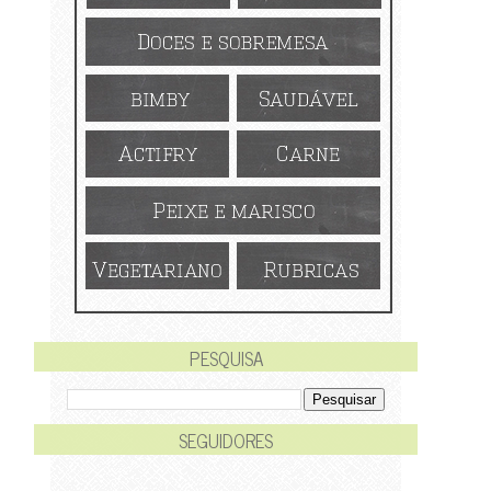
PESQUISA
SEGUIDORES