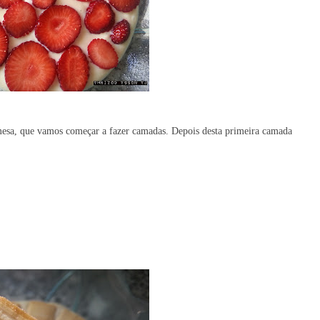
 mesa, que vamos começar a fazer camadas. Depois desta primeira camada