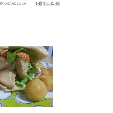
19 comentários: