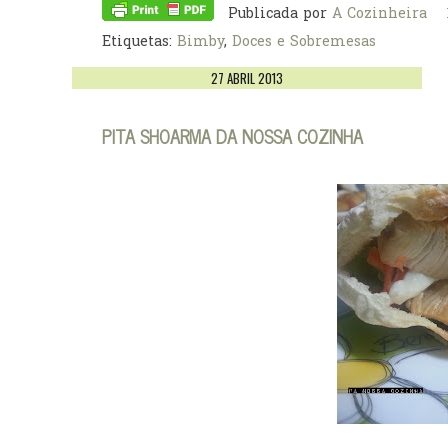
Publicada por
A Cozinheira
Etiquetas:
Bimby
,
Doces e Sobremesas
27 ABRIL 2013
PITA SHOARMA DA NOSSA COZINHA