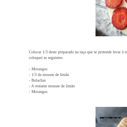
Colocar 1/3 deste preparado na taça que se pretende levar à
coloquei as seguintes:
- Morangos
- 1/3 da mousse de limão
- Bolachas
- A restante mousse de limão
- Morangos