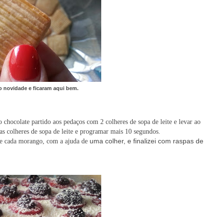
o novidade e ficaram aqui bem.
chocolate partido aos pedaços com 2 colheres de sopa de leite e levar ao
s colheres de sopa de leite e programar mais 10 segundos.
uma colher, e finalizei com raspas de
de cada morango, com a ajuda de