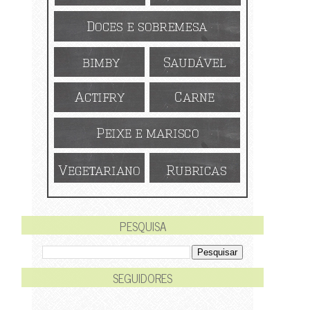
PESQUISA
SEGUIDORES