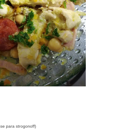
se para strogonoff)