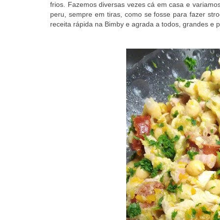
frios. Fazemos diversas vezes cá em casa e variamo
peru, sempre em tiras, como se fosse para fazer str
receita rápida na Bimby e agrada a todos, grandes e 