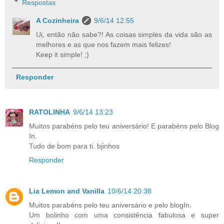
Respostas
A Cozinheira
9/6/14 12:55
Ui, então não sabe?! As coisas simples da vida são as
melhores e as que nos fazem mais felizes!
Keep it simple! ;)
Responder
RATOLINHA
9/6/14 13:23
Muitos parabéns pelo teu aniversário! E parabéns pelo Blog
In.
Tudo de bom para ti. bjinhos
Responder
Lia Lemon and Vanilla
10/6/14 20:38
Muitos parabéns pelo teu aniversário e pelo blogIn.
Um bolinho com uma consistência fabulosa e super