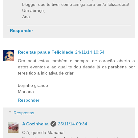
blogger que te tiver como amiga será um/a felizardo/a!
Um abraço,
Ana
Responder
Receitas para a Felicidade
24/11/14 10:54
Ora aqui estou também e sempre de coração aberto a
estes eventos e ao qual te dou desde já os parabéns por
teres tido a iniciativa de criar
beijinho grande
Mariana
Responder
Respostas
A Cozinheira
25/11/14 00:34
Olá, querida Mariana!