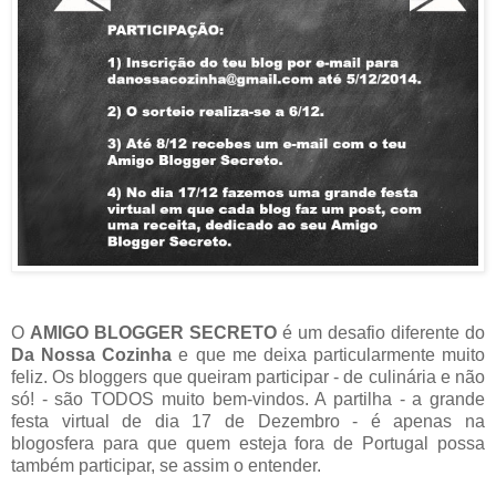
O
AMIGO BLOGGER SECRETO
é um desafio diferente do
Da Nossa Cozinha
e que me deixa particularmente muito
feliz. Os bloggers que queiram participar - de culinária e não
só! - são TODOS muito bem-vindos. A partilha - a grande
festa virtual de dia 17 de Dezembro - é apenas na
blogosfera para que quem esteja fora de Portugal possa
também participar, se assim o entender.