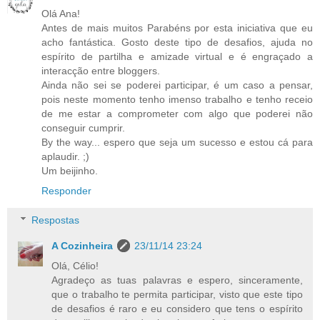
Olá Ana!
Antes de mais muitos Parabéns por esta iniciativa que eu
acho fantástica. Gosto deste tipo de desafios, ajuda no
espírito de partilha e amizade virtual e é engraçado a
interacção entre bloggers.
Ainda não sei se poderei participar, é um caso a pensar,
pois neste momento tenho imenso trabalho e tenho receio
de me estar a comprometer com algo que poderei não
conseguir cumprir.
By the way... espero que seja um sucesso e estou cá para
aplaudir. ;)
Um beijinho.
Responder
Respostas
A Cozinheira
23/11/14 23:24
Olá, Célio!
Agradeço as tuas palavras e espero, sinceramente,
que o trabalho te permita participar, visto que este tipo
de desafios é raro e eu considero que tens o espírito