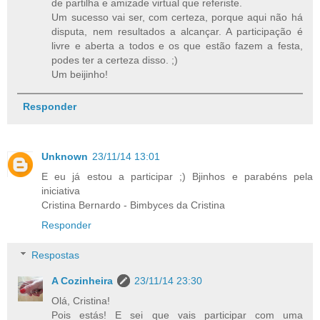
de partilha e amizade virtual que referiste.
Um sucesso vai ser, com certeza, porque aqui não há
disputa, nem resultados a alcançar. A participação é
livre e aberta a todos e os que estão fazem a festa,
podes ter a certeza disso. ;)
Um beijinho!
Responder
Unknown
23/11/14 13:01
E eu já estou a participar ;) Bjinhos e parabéns pela
iniciativa
Cristina Bernardo - Bimbyces da Cristina
Responder
Respostas
A Cozinheira
23/11/14 23:30
Olá, Cristina!
Pois estás! E sei que vais participar com uma