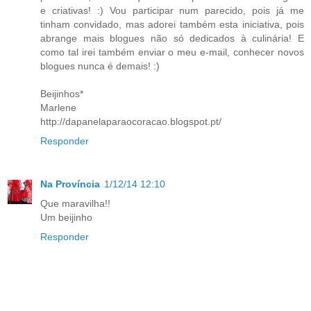
e criativas! :) Vou participar num parecido, pois já me
tinham convidado, mas adorei também esta iniciativa, pois
abrange mais blogues não só dedicados à culinária! E
como tal irei também enviar o meu e-mail, conhecer novos
blogues nunca é demais! :)
Beijinhos*
Marlene
http://dapanelaparaocoracao.blogspot.pt/
Responder
Na Província
1/12/14 12:10
Que maravilha!!
Um beijinho
Responder