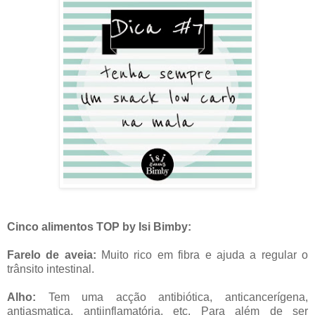
Cinco alimentos TOP by Isi Bimby:
Farelo de aveia:
Muito rico em fibra e ajuda a regular o
trânsito intestinal.
Alho:
Tem uma acção antibiótica, anticancerígena,
antiasmatica, antiinflamatória, etc. Para além de ser