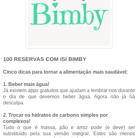
100 RESERVAS COM ISI BIMBY
Cinco dicas para tornar a alimentação mais saudável:
1. Beber mais água!
Já existem apps gratuitos que ajudam a lembrar-nos durante
o dia de que devemos beber água. Agora não já há
desculpa.
2. Trocar os hidratos de carbono simples por
complexos!
Tudo o que é massa, pão e arroz pode (e deve) ser
substituído pela sua versão integral. Estes são menos