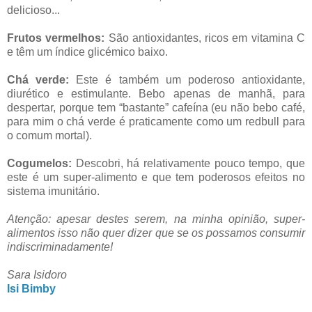
delicioso...
Frutos vermelhos:
São antioxidantes, ricos em vitamina C
e têm um índice glicémico baixo.
Chá verde:
Este é também um poderoso antioxidante,
diurético e estimulante. Bebo apenas de manhã, para
despertar, porque tem “bastante” cafeína (eu não bebo café,
para mim o chá verde é praticamente como um redbull para
o comum mortal).
Cogumelos:
Descobri, há relativamente pouco tempo, que
este é um super-alimento e que tem poderosos efeitos no
sistema imunitário.
Atenção: apesar destes serem, na minha opinião, super-
alimentos isso não quer dizer que se os possamos consumir
indiscriminadamente!
Sara Isidoro
Isi Bimby