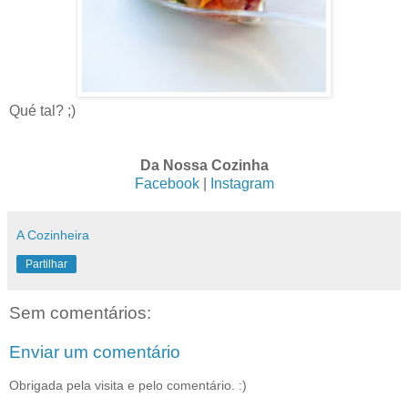
Qué tal? ;)
Da Nossa Cozinha
Facebook
|
Instagram
A Cozinheira
Partilhar
Sem comentários:
Enviar um comentário
Obrigada pela visita e pelo comentário. :)