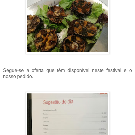
Segue-se a oferta que têm disponível neste festival e o
nosso pedido.