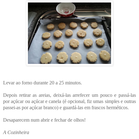
Levar ao forno durante 20 a 25 minutos.
Depois retirar as areias, deixá-las arrefecer um pouco e passá-las
por açúcar ou açúcar e canela (é opcional, fiz umas simples e outras
passei-as por açúcar branco) e guardá-las em frascos herméticos.
Desaparecem num abrir e fechar de olhos!
A Cozinheira