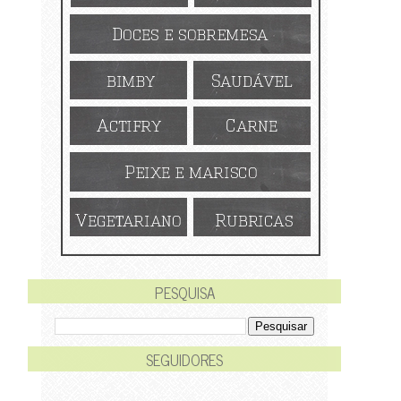
PESQUISA
SEGUIDORES