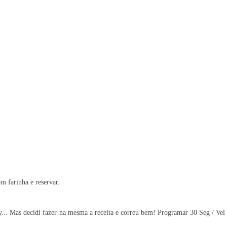
 farinha e reservar.
... Mas decidi fazer na mesma a receita e correu bem! Programar 30 Seg / Vel