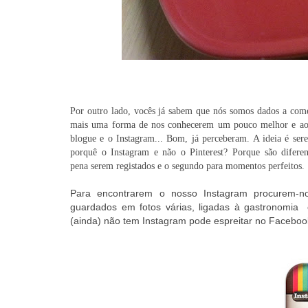
Por outro lado, vocês já sabem que nós somos dados a com
mais uma forma de nos conhecerem um pouco melhor e aos
blogue e o Instagram... Bom, já perceberam. A ideia é ser
porquê o Instagram e não o Pinterest? Porque são diferen
pena serem registados e o segundo para momentos perfeitos.
Para encontrarem o nosso Instagram procurem-
guardados em fotos várias, ligadas à gastronom
(ainda) não tem Instagram pode espreitar no Faceboo