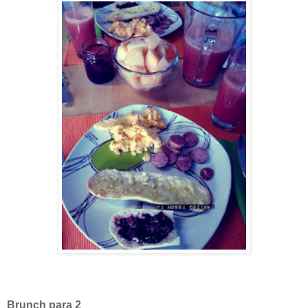
Brunch para 2