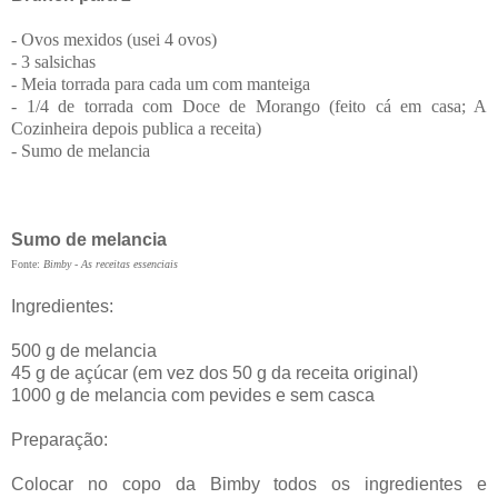
- Ovos mexidos (usei 4 ovos)
- 3 salsichas
- Meia torrada para cada um com manteiga
- 1/4 de torrada com Doce de Morango (feito cá em casa; A
Cozinheira depois publica a receita)
- Sumo de melancia
Sumo de melancia
Fonte:
Bimby - As receitas essenciais
Ingredientes:
500 g de melancia
45 g de açúcar (em vez dos 50 g da receita original)
1000 g de melancia com pevides e sem casca
Preparação:
Colocar no copo da Bimby todos os ingredientes e