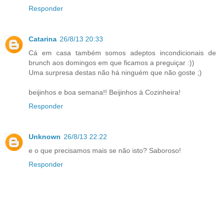
Responder
Catarina
26/8/13 20:33
Cá em casa também somos adeptos incondicionais de
brunch aos domingos em que ficamos a preguiçar :))
Uma surpresa destas não há ninguém que não goste ;)
beijinhos e boa semana!! Beijinhos à Cozinheira!
Responder
Unknown
26/8/13 22:22
e o que precisamos mais se não isto? Saboroso!
Responder