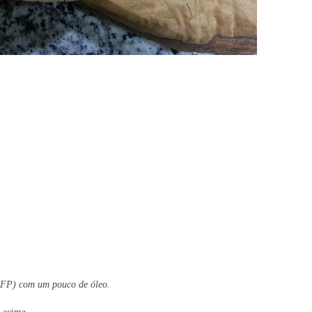
MFP) com um pouco de óleo.