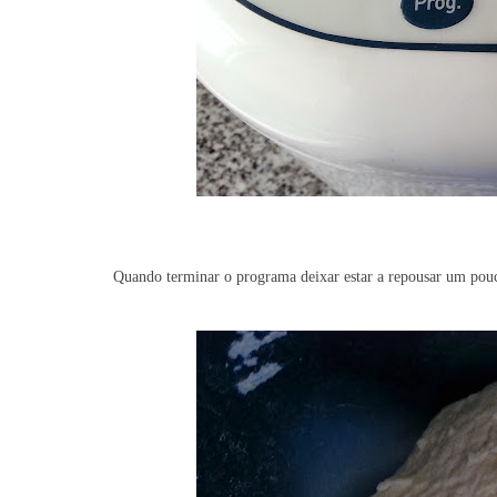
Quando terminar o programa deixar estar a repousar um pou