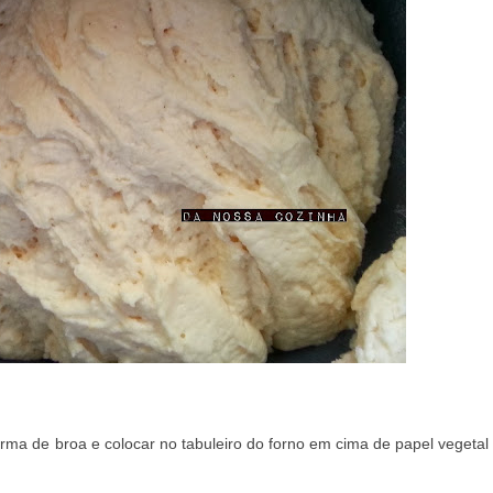
forma de broa e colocar no tabuleiro do forno em cima de papel vegetal