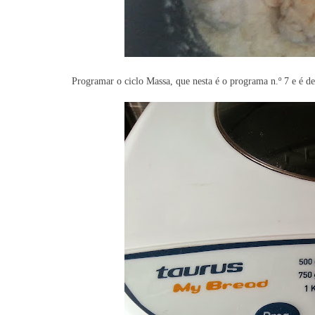
Programar o ciclo Massa, que nesta é o programa n.º 7 e é d