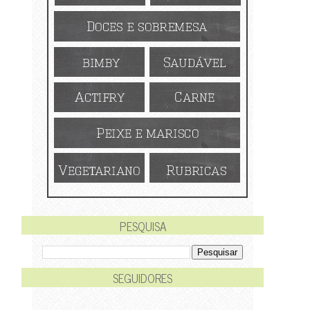
PESQUISA
SEGUIDORES