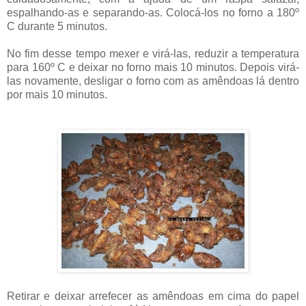
espalhando-as e separando-as. Colocá-los no forno a 180º
C durante 5 minutos.
No fim desse tempo mexer e virá-las, reduzir a temperatura
para 160º C e deixar no forno mais 10 minutos. Depois virá-
las novamente, desligar o forno com as amêndoas lá dentro
por mais 10 minutos.
Retirar e deixar arrefecer as amêndoas em cima do papel