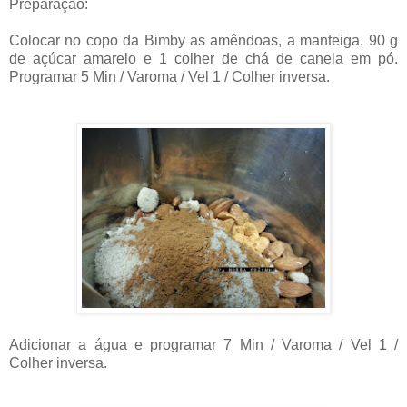
Preparação:
Colocar no copo da Bimby as amêndoas, a manteiga, 90 g
de açúcar amarelo e 1 colher de chá de canela em pó.
Programar 5 Min / Varoma / Vel 1 / Colher inversa.
Adicionar a água e programar 7 Min / Varoma / Vel 1 /
Colher inversa.