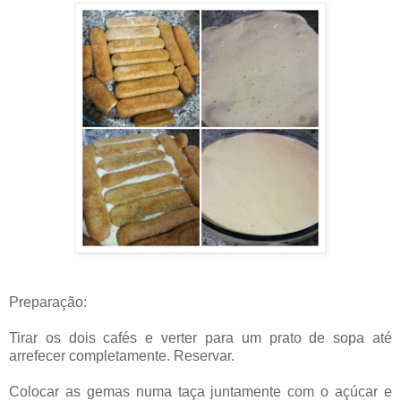
Preparação:
Tirar os dois cafés e verter para um prato de sopa até
arrefecer completamente. Reservar.
Colocar as gemas numa taça juntamente com o açúcar e