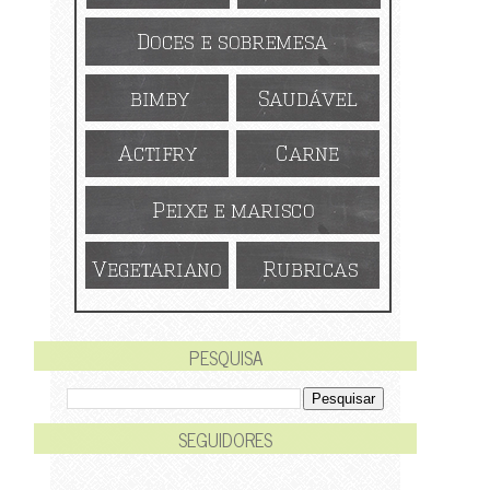
PESQUISA
SEGUIDORES