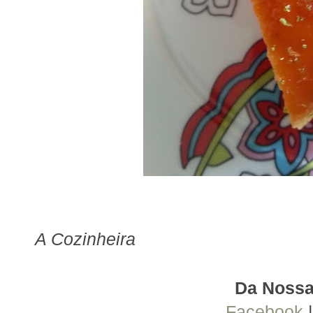
A Cozinheira
Da Nossa
Facebook