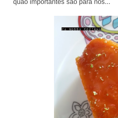
quão importantes são para nós...