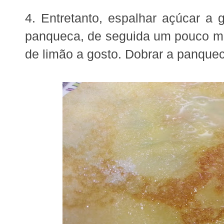
4. Entretanto, espalhar açúcar a g
panqueca, de seguida um pouco ma
de limão a gosto. Dobrar a panquec