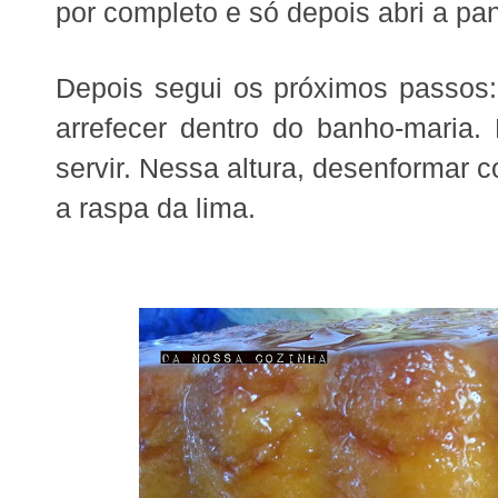
por completo e só depois abri a pan
Depois segui os próximos passos: 
arrefecer dentro do banho-maria.
servir. Nessa altura, desenformar 
a raspa da lima.