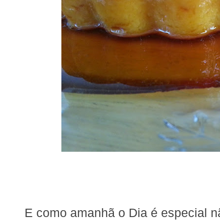
E como amanhã o Dia é especial não