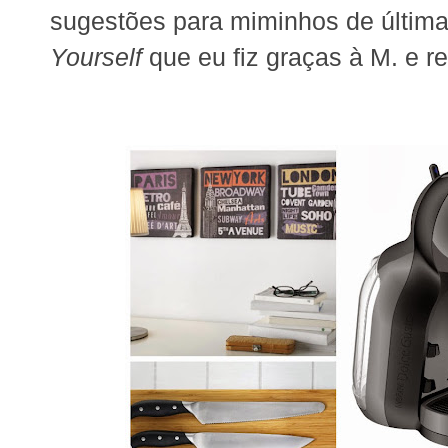
sugestões para miminhos de última
Yourself
que eu fiz graças à M. e re