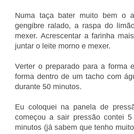
Numa taça bater muito bem o a
gengibre ralado, a raspa do lim
mexer. Acrescentar a farinha mai
juntar o leite morno e mexer.
Verter o preparado para a forma e
forma dentro de um tacho com ág
durante 50 minutos.
Eu coloquei na panela de press
começou a sair pressão contei 5 
minutos (já sabem que tenho muito 