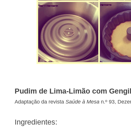
Pudim de Lima-Limão com Gengi
Adaptação da revista
Saúde à Mesa
n.º 93, Dez
Ingredientes: