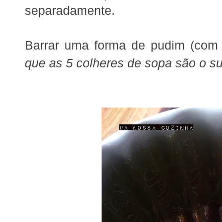
separadamente.
Barrar uma forma de pudim (com
que as 5 colheres de sopa são o su