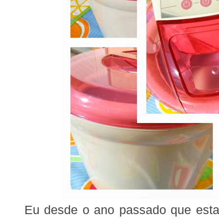
Eu desde o ano passado que esta