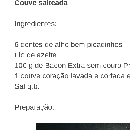
Couve salteada
Ingredientes:
6 dentes de alho bem picadinhos
Fio de azeite
100 g de Bacon Extra sem couro Pr
1 couve coração lavada e cortada e
Sal q.b.
Preparação: