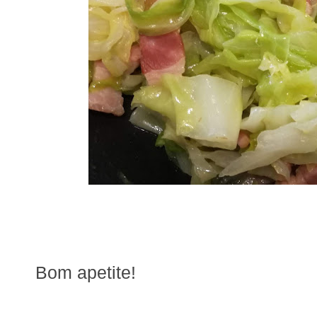
Bom apetite!