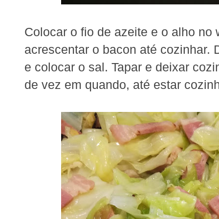
Colocar o fio de azeite e o alho n
acrescentar o bacon até cozinhar.
e colocar o sal. Tapar e deixar co
de vez em quando, até estar cozin