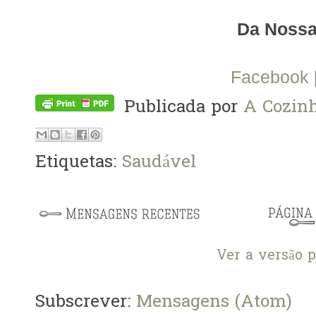
Da Nossa
Facebook
Publicada por
A Cozinh
Etiquetas:
Saudável
Ver a versão 
Subscrever:
Mensagens (Atom)