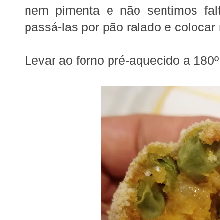
nem pimenta e não sentimos falt
passá-las por pão ralado e colocar
Levar ao forno pré-aquecido a 180