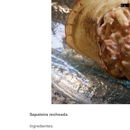
Sapateira recheada
Ingredientes: