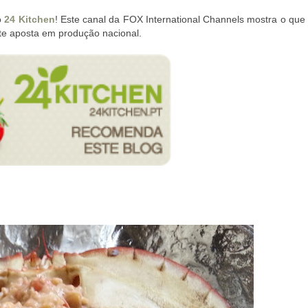
o
24 Kitchen
! Este canal da FOX International Channels mostra o que
te aposta em produção nacional.