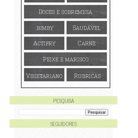
PESQUISA
SEGUIDORES