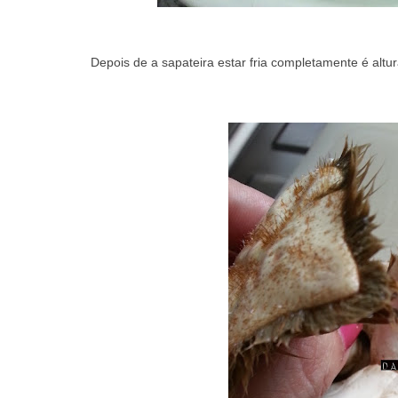
Depois de a sapateira estar fria completamente é altu