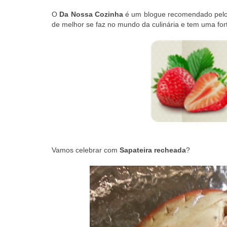
O
Da Nossa Cozinha
é um blogue recomendado pel
de melhor se faz no mundo da culinária e tem uma for
Vamos celebrar com
Sapateira recheada
?