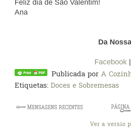
Feliz dia de São Valentim!
Ana
Da Nossa
Facebook
Publicada por
A Cozinh
Etiquetas:
Doces e Sobremesas
Ver a versão 