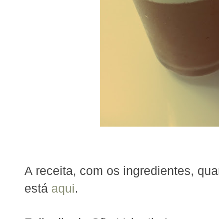
A receita, com os ingredientes, qu
está
aqui
.