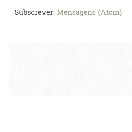
Subscrever:
Mensagens (Atom)