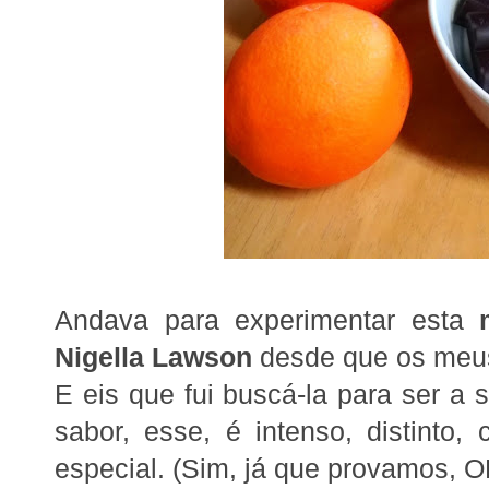
Andava para experimentar esta
Nigella Lawson
desde que os meus
E eis que fui buscá-la para ser a
sabor, esse, é intenso, distinto
especial
. (Sim, já que provamos, O