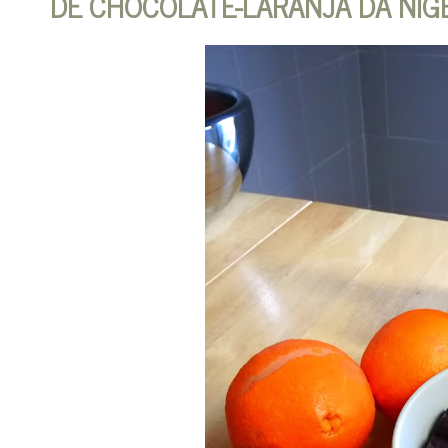
DE CHOCOLATE-LARANJA DA NIG