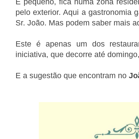
É pequeno, fica numa zona reside
pelo exterior. Aqui a gastronomia 
Sr. João. Mas podem saber mais a
Este é apenas um dos restauran
iniciativa, que decorre até domingo
E a sugestão que encontram no
Jo