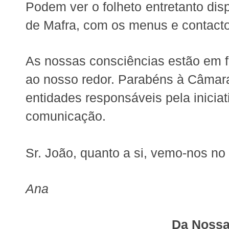
Podem ver o folheto entretanto dis
de Mafra, com os menus e contacto
As nossas consciências estão em f
ao nosso redor. Parabéns à Câmara
entidades responsáveis pela inicia
comunicação.
Sr. João, quanto a si, vemo-nos no
Ana
Da Nossa