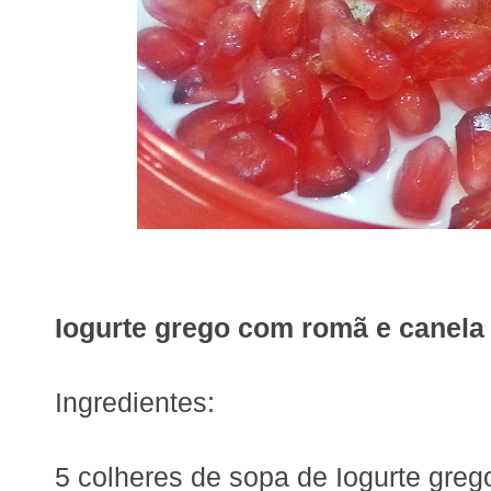
Iogurte grego com romã e canela
Ingredientes:
5 colheres de sopa de Iogurte grego 