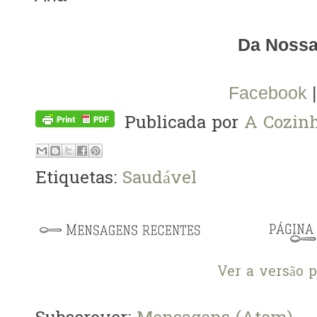
Da Nossa
Facebook
Publicada por
A Cozinh
Etiquetas:
Saudável
Ver a versão 