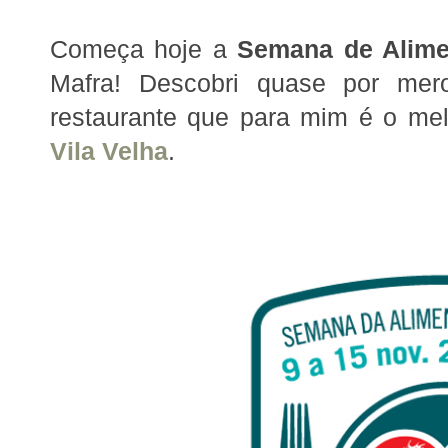
Começa hoje a
Semana de Alime
Mafra! Descobri quase por me
restaurante que para mim é o mel
Vila Velha
.