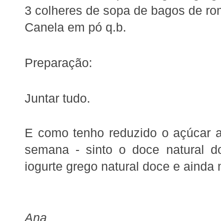
3 colheres de sopa de bagos de r
Canela em pó q.b.
Preparação:
Juntar tudo.
E como tenho reduzido o açúcar a
semana - sinto o doce natural d
iogurte grego natural doce e aind
Ana