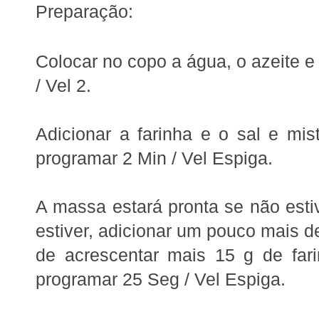
Preparação:
Colocar no copo a água, o azeite e
/ Vel 2.
Adicionar a farinha e o sal e mi
programar 2 Min / Vel Espiga.
A massa estará pronta se não esti
estiver, adicionar um pouco mais d
de acrescentar mais 15 g de fa
programar
25 Seg / Vel Espiga.