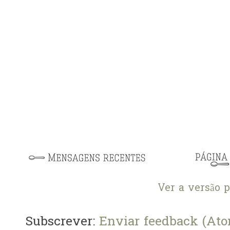
Ver a versão 
Subscrever:
Enviar feedback (At