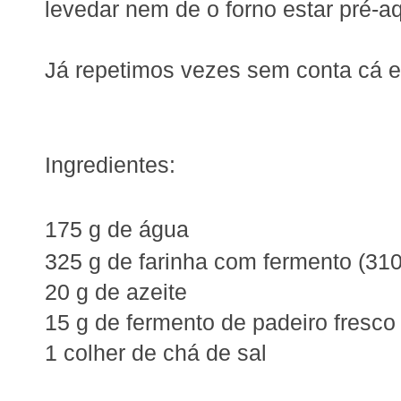
levedar nem de o forno estar pré-a
Já repetimos vezes sem conta cá 
Ingredientes:
175 g de água
325 g de farinha com fermento (310 
20 g de azeite
15 g de fermento de padeiro fresco
1 colher de chá de sal