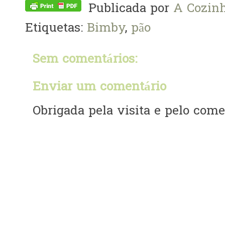
Publicada por
A Cozinh
Etiquetas:
Bimby
,
pão
Sem comentários:
Enviar um comentário
Obrigada pela visita e pelo comen