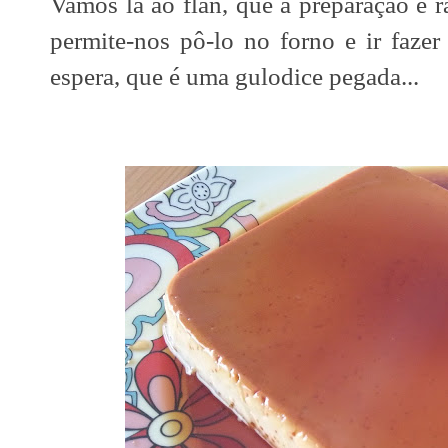
Vamos lá ao flan, que a preparação é 
permite-nos pô-lo no forno e ir fazer
espera, que é uma gulodice pegada...