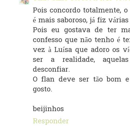
Pois concordo totalmente, o
é mais saboroso, já fiz várias
Pois eu gostava de ter ma
confesso que não tenho é te
vez à Luísa que adoro os v
ser a realidade, aquel
desconfiar.
O flan deve ser tão bom 
gosto.
beijinhos
Responder