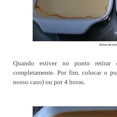
Antes de ent
Quando estiver no ponto retirar 
completamente. Por fim, colocar o pud
nosso caso) ou por 4 horas.