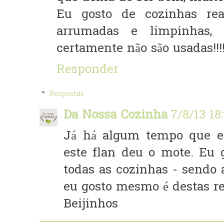
Eu gosto de cozinhas rea
arrumadas e limpinhas
certamente não são usadas!!!!
Responder
Respostas
Da Nossa Cozinha
7/8/13 18
Já há algum tempo que es
este flan deu o mote. Eu
todas as cozinhas - sendo
eu gosto mesmo é destas rec
Beijinhos