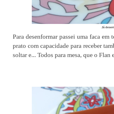
Já dese
Para desenformar passei uma faca em to
prato com capacidade para receber ta
soltar e... Todos para mesa, que o Flan