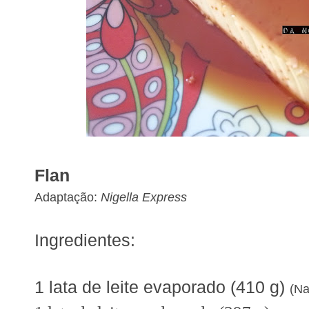
Flan
Adaptação:
Nigella Express
Ingredientes:
1 lata de leite evaporado (410 g)
(Na