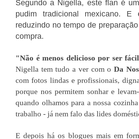
Segundo a Nigella, este flan é um
pudim tradicional mexicano. E 
reduzindo no tempo de preparação 
compra.
"Não é menos delicioso por ser fácil
Nigella tem tudo a ver com o
Da Nos
com fotos lindas e profissionais, dign
porque nos permitem sonhar e levam-n
quando olhamos para a nossa cozinha 
trabalho - já nem falo das lides doméstic
E depois há os blogues mais em form