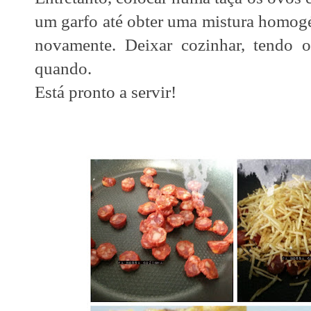
um garfo até obter uma mistura homogén
novamente. Deixar cozinhar, tendo
quando.
Está pronto a servir!