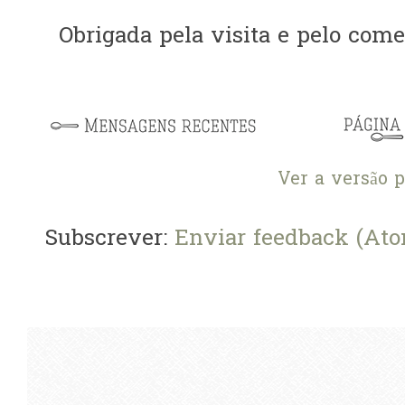
Obrigada pela visita e pelo comen
Ver a versão 
Subscrever:
Enviar feedback (At