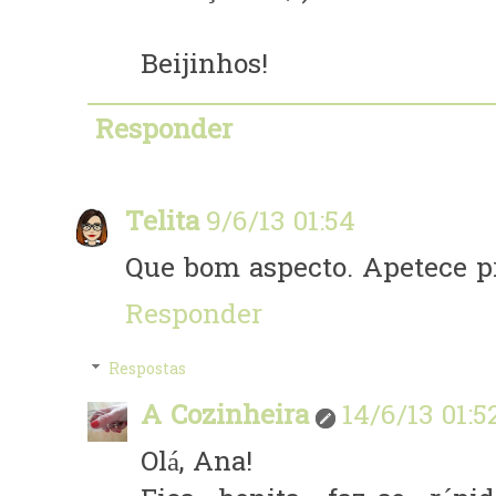
Beijinhos!
Responder
Telita
9/6/13 01:54
Que bom aspecto. Apetece p
Responder
Respostas
A Cozinheira
14/6/13 01:5
Olá, Ana!