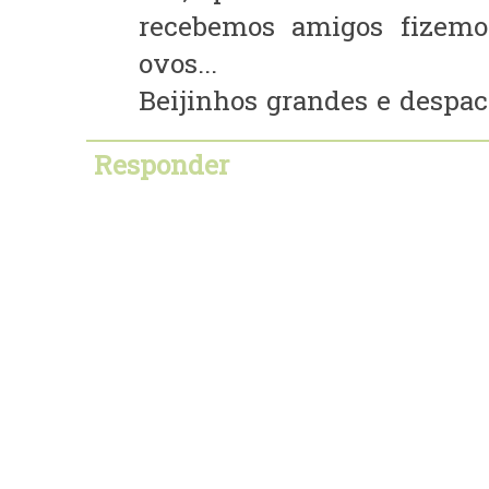
recebemos amigos fizemo
ovos...
Beijinhos grandes e despac
Responder