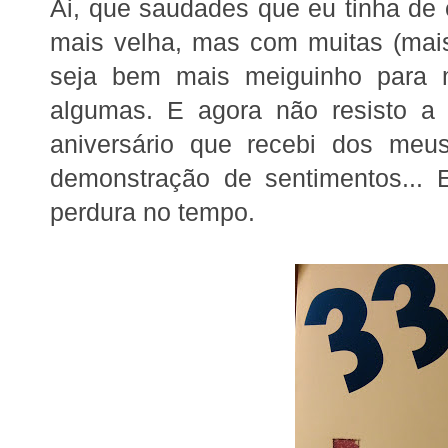
Ai, que saudades que eu tinha de e
mais velha, mas com muitas (mais
seja bem mais meiguinho para 
algumas. E agora não resisto a 
aniversário que recebi dos meu
demonstração de sentimentos... 
perdura no tempo.