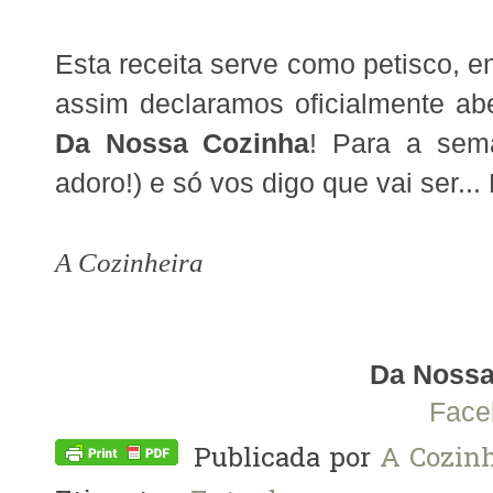
Esta receita serve como petisco, 
assim declaramos
oficialmente ab
Da Nossa Cozinha
! Para a sem
adoro!) e só vos digo que vai ser...
A Cozinheira
Da Nossa
Face
Publicada por
A Cozinh